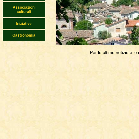
Associazioni
culturali
Iniziative
Gastronomia
Per le ultime notizie e le